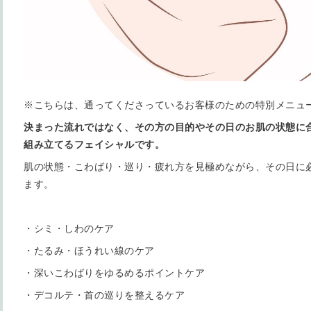
※こちらは、通ってくださっているお客様のための特別メニュ
決まった流れではなく、その方の目的やその日のお肌の状態に
組み立てるフェイシャルです。
肌の状態・こわばり・巡り・疲れ方を見極めながら、その日に
ます。
・シミ・しわのケア
・たるみ・ほうれい線のケア
・深いこわばりをゆるめるポイントケア
・デコルテ・首の巡りを整えるケア