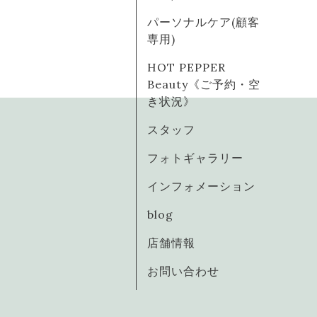
パーソナルケア(顧客
専用)
HOT PEPPER
Beauty《ご予約・空
き状況》
スタッフ
フォトギャラリー
インフォメーション
blog
店舗情報
お問い合わせ