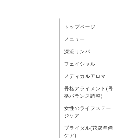
トップページ
メニュー
深流リンパ
フェイシャル
メディカルアロマ
骨格アライメント(骨
格バランス調整)
女性のライフステー
ジケア
ブライダル(花嫁準備
ケア)