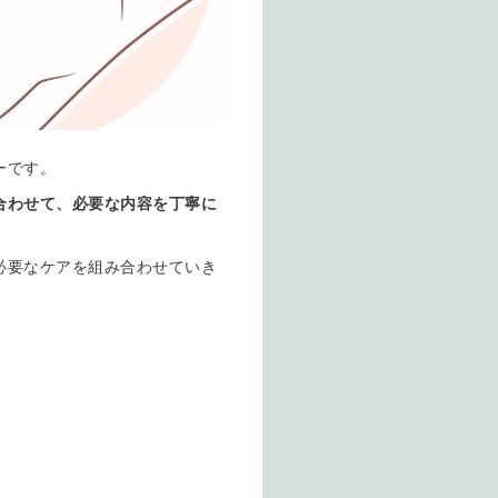
ーです。
合わせて、
必要な内容を丁寧に
必要なケアを組み合わせていき